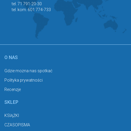
tel. 71 791-20-30
tel. kom. 601 774-733
O NAS
Gdzie można nas spotkać
Polityka prywatności
Recenzje
SKLEP
KSIĄŻKI
CZASOPISMA