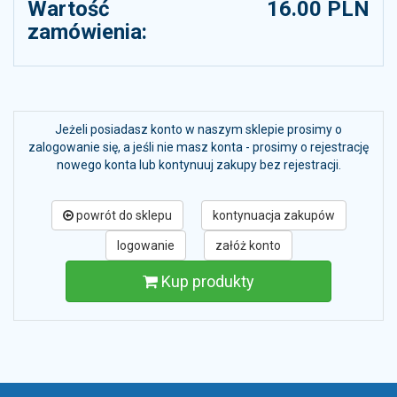
Wartość
16.00 PLN
zamówienia:
Jeżeli posiadasz konto w naszym sklepie prosimy o
zalogowanie się, a jeśli nie masz konta - prosimy o rejestrację
nowego konta lub kontynuuj zakupy bez rejestracji.
powrót do sklepu
kontynuacja zakupów
logowanie
załóż konto
Kup produkty