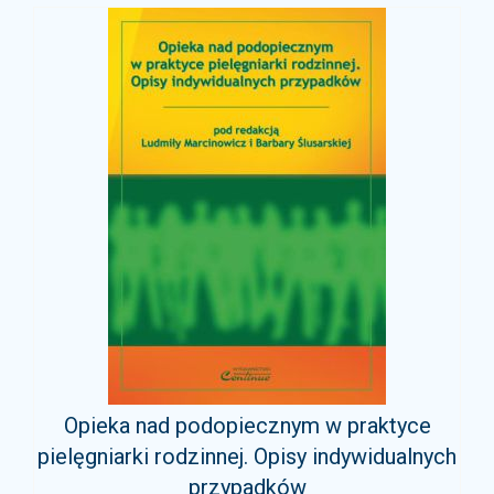
Opieka nad podopiecznym w praktyce
pielęgniarki rodzinnej. Opisy indywidualnych
przypadków