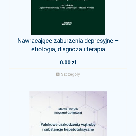
Nawracające zaburzenia depresyjne –
etiologia, diagnoza i terapia
0.00 zł
Szczegóły