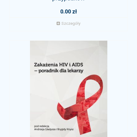
0.00 zł
Szczegóły