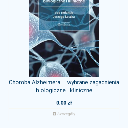
Choroba Alzheimera – wybrane zagadnienia
biologiczne i kliniczne
0.00 zł
Szczegóły