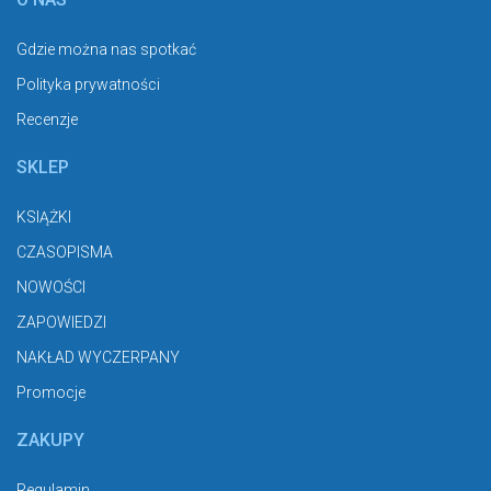
Gdzie można nas spotkać
Polityka prywatności
Recenzje
SKLEP
KSIĄŻKI
CZASOPISMA
NOWOŚCI
ZAPOWIEDZI
NAKŁAD WYCZERPANY
Promocje
ZAKUPY
Regulamin