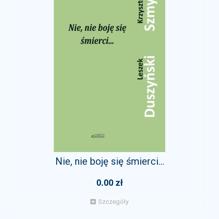
Nie, nie boję się śmierci...
0.00 zł
Szczegóły