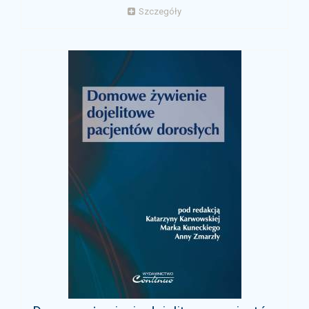
Szczegóły