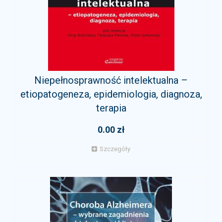
Niepełnosprawność intelektualna –
etiopatogeneza, epidemiologia, diagnoza,
terapia
0.00 zł
Szczegóły