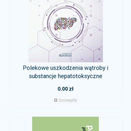
Polekowe uszkodzenia wątroby i
substancje hepatotoksyczne
0.00 zł
Szczegóły