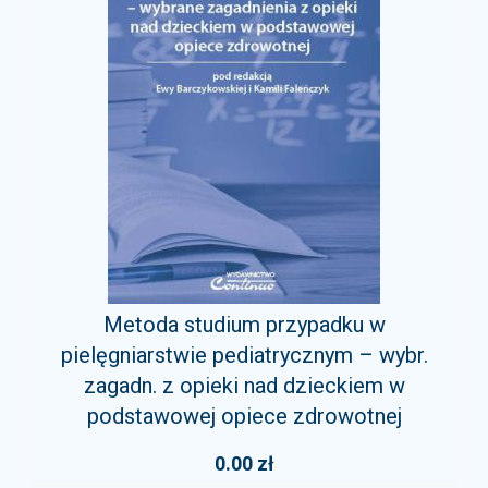
Metoda studium przypadku w
pielęgniarstwie pediatrycznym – wybr.
zagadn. z opieki nad dzieckiem w
podstawowej opiece zdrowotnej
0.00 zł