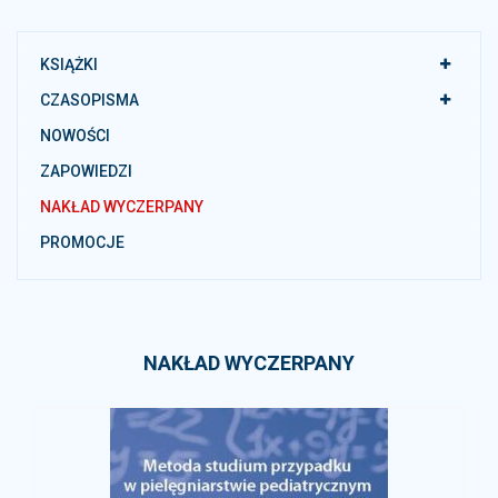
KSIĄŻKI
CZASOPISMA
NOWOŚCI
ZAPOWIEDZI
NAKŁAD WYCZERPANY
PROMOCJE
NAKŁAD WYCZERPANY