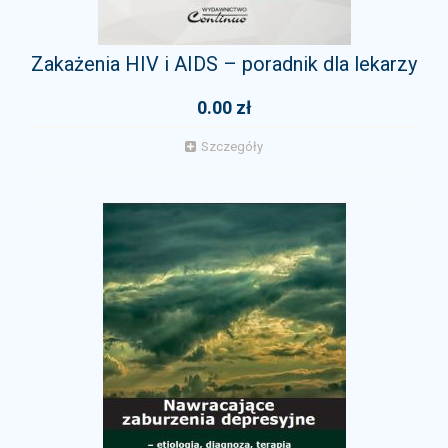
Zakażenia HIV i AIDS – poradnik dla lekarzy
0.00 zł
Szczegóły