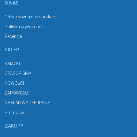
O NAS
Gdzie można nas spotkać
Polityka prywatności
Recenzje
SKLEP
KSIĄŻKI
CZASOPISMA
NOWOŚCI
ZAPOWIEDZI
NAKŁAD WYCZERPANY
Promocje
ZAKUPY