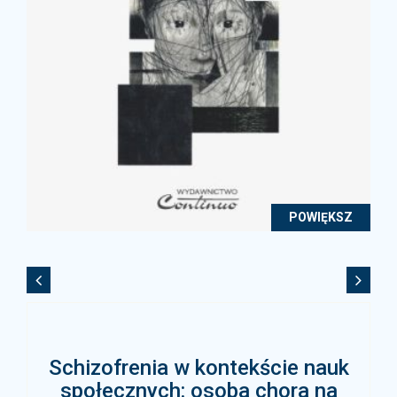
POWIĘKSZ
Schizofrenia w kontekście nauk
społecznych: osoba chora na