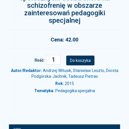
schizofrenię w obszarze
zainteresowań pedagogiki
specjalnej
Cena: 42.00
Ilość:
Autor/Redaktor:
Andrzej Witusik, Stanisław Leszto, Dorota
Podgórska-Jachnik, Tadeusz Pietras
Rok:
2015
Tematyka:
Pedagogika specjalna