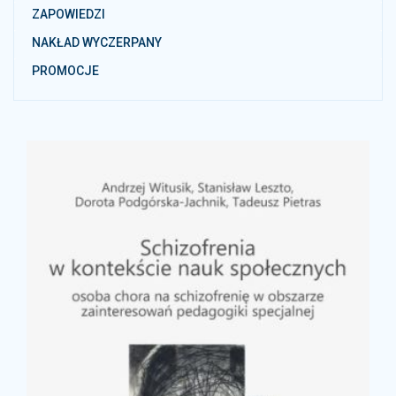
ZAPOWIEDZI
NAKŁAD WYCZERPANY
PROMOCJE