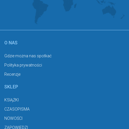
O NAS
Gdzie można nas spotkać
Polityka prywatności
Recenzje
SKLEP
KSIĄŻKI
CZASOPISMA
NOWOŚCI
ZAPOWIEDZI