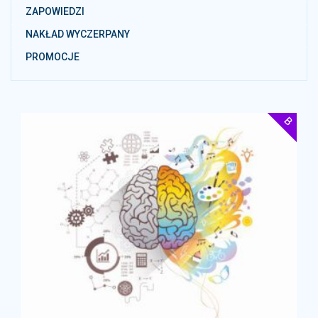
ZAPOWIEDZI
NAKŁAD WYCZERPANY
PROMOCJE