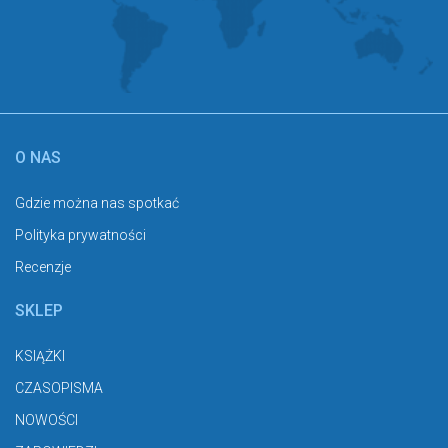
O NAS
Gdzie można nas spotkać
Polityka prywatności
Recenzje
SKLEP
KSIĄŻKI
CZASOPISMA
NOWOŚCI