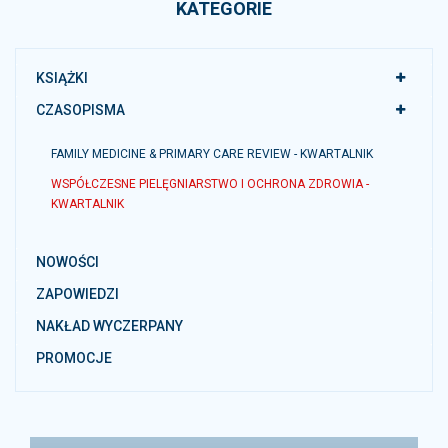
KATEGORIE
KSIĄŻKI
CZASOPISMA
FAMILY MEDICINE & PRIMARY CARE REVIEW - KWARTALNIK
WSPÓŁCZESNE PIELĘGNIARSTWO I OCHRONA ZDROWIA -
KWARTALNIK
NOWOŚCI
ZAPOWIEDZI
NAKŁAD WYCZERPANY
PROMOCJE