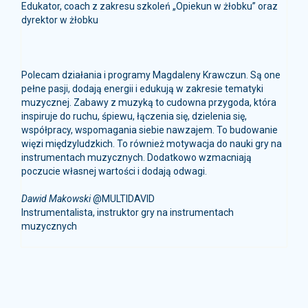
dyrektor w żłobku
Polecam działania i programy Magdaleny Krawczun. Są one
pełne pasji, dodają energii i edukują w zakresie tematyki
muzycznej. Zabawy z muzyką to cudowna przygoda, która
inspiruje do ruchu, śpiewu, łączenia się, dzielenia się,
współpracy, wspomagania siebie nawzajem. To budowanie
więzi międzyludzkich. To również motywacja do nauki gry na
instrumentach muzycznych. Dodatkowo wzmacniają
poczucie własnej wartości i dodają odwagi.
Dawid Makowski
@MULTIDAVID
Instrumentalista, instruktor gry na instrumentach
muzycznych