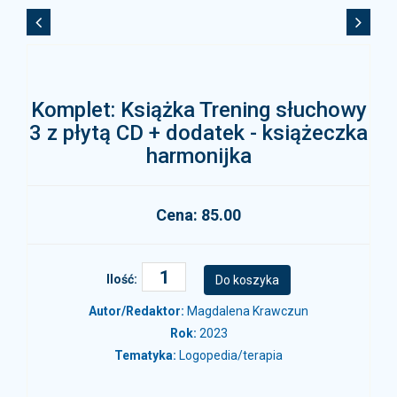
Komplet: Książka Trening słuchowy
3 z płytą CD + dodatek - książeczka
harmonijka
Cena: 85.00
Ilość:
Autor/Redaktor:
Magdalena Krawczun
Rok:
2023
Tematyka:
Logopedia/terapia