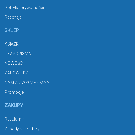
Polityka prywatności
Recenzje
SKLEP
KSIĄŻKI
CZASOPISMA
NOWOŚCI
ZAPOWIEDZI
NAKŁAD WYCZERPANY
Promocje
ZAKUPY
Regulamin
Zasady sprzedaży