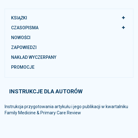
KSIĄŻKI
CZASOPISMA
NOWOŚCI
ZAPOWIEDZI
NAKŁAD WYCZERPANY
PROMOCJE
INSTRUKCJE DLA AUTORÓW
Instrukcja przygotowania artykułu i jego publikacji w kwartalniku
Family Medicine & Primary Care Review