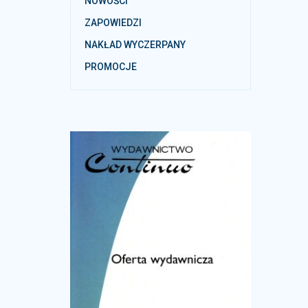
NOWOŚCI
ZAPOWIEDZI
NAKŁAD WYCZERPANY
PROMOCJE