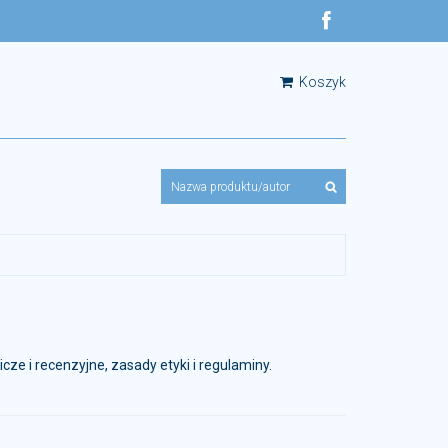
Koszyk
e i recenzyjne, zasady etyki i regulaminy.