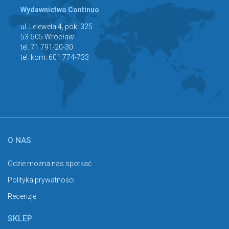
Wydawnictwo Continuo
ul. Lelewela 4, pok. 325
53-505 Wrocław
tel. 71 791-20-30
tel. kom. 601 774-733
O NAS
Gdzie można nas spotkać
Polityka prywatności
Recenzje
SKLEP