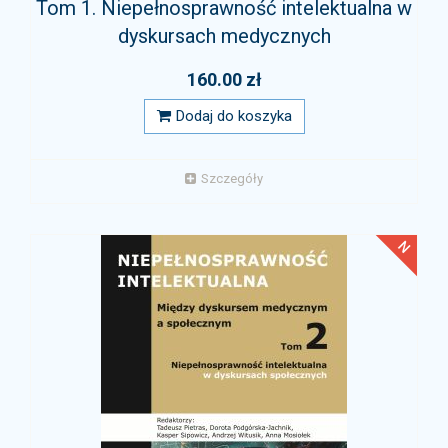
Tom 1. Niepełnosprawność intelektualna w
dyskursach medycznych
160.00 zł
Dodaj do koszyka
Szczegóły