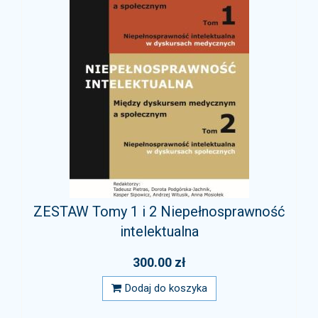
ZESTAW Tomy 1 i 2 Niepełnosprawność
intelektualna
300.00 zł
Dodaj do koszyka