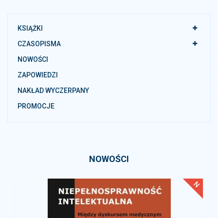
KSIĄŻKI
CZASOPISMA
NOWOŚCI
ZAPOWIEDZI
NAKŁAD WYCZERPANY
PROMOCJE
NOWOŚCI