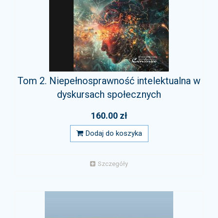
Tom 2. Niepełnosprawność intelektualna w
dyskursach społecznych
160.00 zł
Dodaj do koszyka
Szczegóły