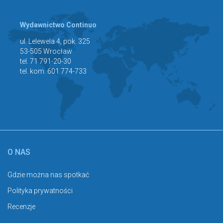
Wydawnictwo Continuo
ul. Lelewela 4, pok. 325
53-505 Wrocław
tel. 71 791-20-30
tel. kom. 601 774-733
O NAS
Gdzie można nas spotkać
Polityka prywatności
Recenzje