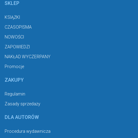
SKLEP
KSIĄŻKI
CZASOPISMA
NOWOŚCI
ZAPOWIEDZI
NAKŁAD WYCZERPANY
Promocje
ZAKUPY
Regulamin
Zasady sprzedaży
DLA AUTORÓW
Procedura wydawnicza