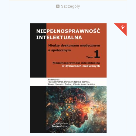
Szczegóły