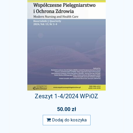
Zeszyt 1-4/2024 WPiOZ
50.00 zł
Dodaj do koszyka