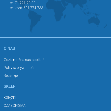
tel. 71 791-20-30
tel. kom. 601 774-733
O NAS
Gdzie można nas spotkać
Polityka prywatności
Recenzje
SKLEP
KSIĄŻKI
CZASOPISMA