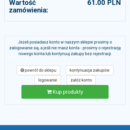
Wartość
61.00 PLN
zamówienia:
Jeżeli posiadasz konto w naszym sklepie prosimy o
zalogowanie się, a jeśli nie masz konta - prosimy o rejestrację
nowego konta lub kontynuuj zakupy bez rejestracji.
powrót do sklepu
kontynuacja zakupów
logowanie
załóż konto
Kup produkty