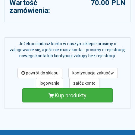
Wartość
70.00 PLN
zamówienia:
Jeżeli posiadasz konto w naszym sklepie prosimy o
zalogowanie się, a jeśli nie masz konta - prosimy o rejestrację
nowego konta lub kontynuuj zakupy bez rejestracji.
powrót do sklepu
kontynuacja zakupów
logowanie
załóż konto
Kup produkty