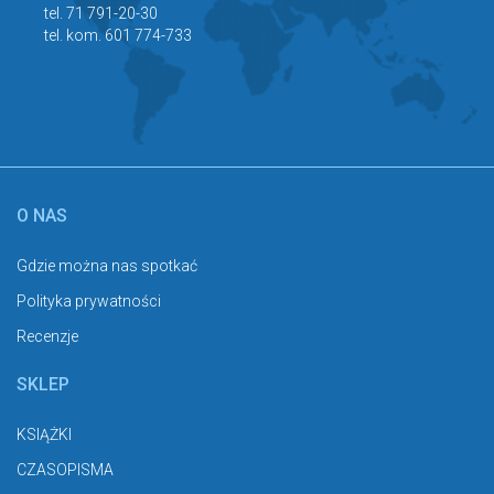
tel. 71 791-20-30
tel. kom. 601 774-733
O NAS
Gdzie można nas spotkać
Polityka prywatności
Recenzje
SKLEP
KSIĄŻKI
CZASOPISMA