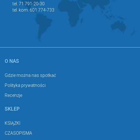
tel. 71 791-20-30
tel. kom. 601 774-733
O NAS
Gdzie można nas spotkać
Polityka prywatności
Recenzje
SKLEP
KSIĄŻKI
CZASOPISMA