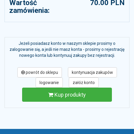
Wartość
70.00 PLN
zamówienia:
Jeżeli posiadasz konto w naszym sklepie prosimy o
zalogowanie się, a jeśli nie masz konta - prosimy o rejestrację
nowego konta lub kontynuuj zakupy bez rejestracji.
powrót do sklepu
kontynuacja zakupów
logowanie
załóż konto
Kup produkty