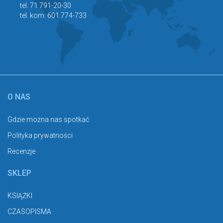
tel. 71 791-20-30
tel. kom. 601 774-733
O NAS
Gdzie można nas spotkać
Polityka prywatności
Recenzje
SKLEP
KSIĄŻKI
CZASOPISMA