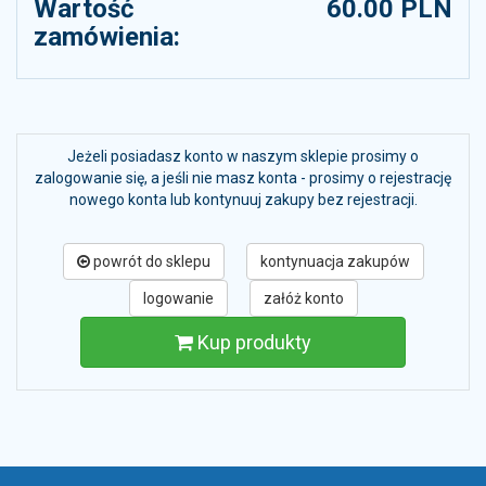
Wartość
60.00 PLN
zamówienia:
Jeżeli posiadasz konto w naszym sklepie prosimy o
zalogowanie się, a jeśli nie masz konta - prosimy o rejestrację
nowego konta lub kontynuuj zakupy bez rejestracji.
powrót do sklepu
kontynuacja zakupów
logowanie
załóż konto
Kup produkty