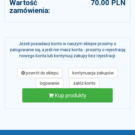
Wartość
70.00 PLN
zamówienia:
Jeżeli posiadasz konto w naszym sklepie prosimy o
zalogowanie się, a jeśli nie masz konta - prosimy o rejestrację
nowego konta lub kontynuuj zakupy bez rejestracji.
powrót do sklepu
kontynuacja zakupów
logowanie
załóż konto
Kup produkty