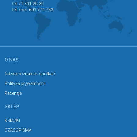
tel. 71 791-20-30
tel. kom. 601 774-733
O NAS
Gdzie można nas spotkać
Polityka prywatności
Recenzje
SKLEP
KSIĄŻKI
CZASOPISMA