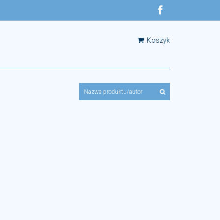
Koszyk