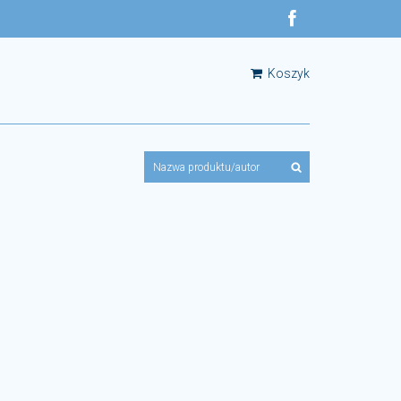
Koszyk