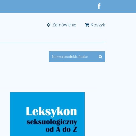
Zamówienie
Koszyk