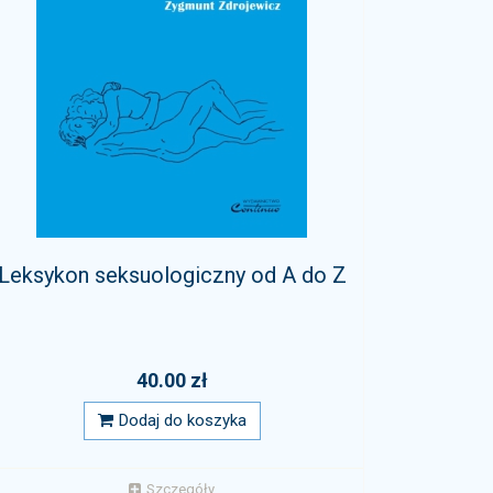
Leksykon seksuologiczny od A do Z
40.00 zł
Dodaj do koszyka
Szczegóły