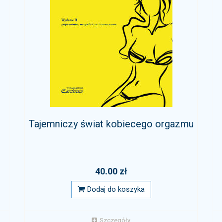
Tajemniczy świat kobiecego orgazmu
40.00 zł
Dodaj do koszyka
Szczegóły