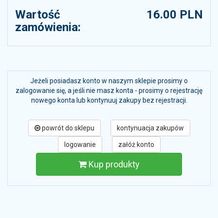
Wartość
16.00 PLN
zamówienia:
Jeżeli posiadasz konto w naszym sklepie prosimy o
zalogowanie się, a jeśli nie masz konta - prosimy o rejestrację
nowego konta lub kontynuuj zakupy bez rejestracji.
powrót do sklepu
kontynuacja zakupów
logowanie
załóż konto
Kup produkty