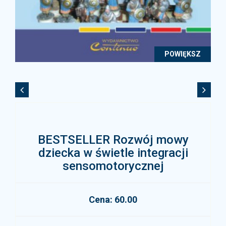
POWIĘKSZ
BESTSELLER Rozwój mowy
dziecka w świetle integracji
sensomotorycznej
Cena: 60.00