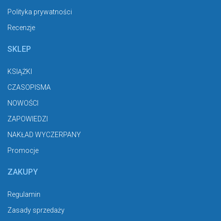
Polityka prywatności
Recenzje
SKLEP
KSIĄŻKI
CZASOPISMA
NOWOŚCI
ZAPOWIEDZI
NAKŁAD WYCZERPANY
Promocje
ZAKUPY
Regulamin
Zasady sprzedaży