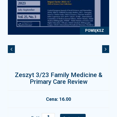
POWIĘKSZ
Zeszyt 3/23 Family Medicine &
Primary Care Review
Cena: 16.00