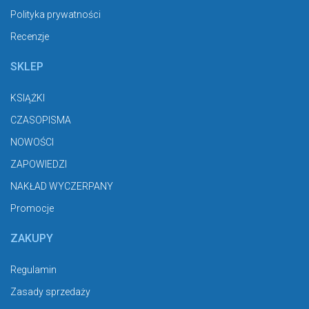
Polityka prywatności
Recenzje
SKLEP
KSIĄŻKI
CZASOPISMA
NOWOŚCI
ZAPOWIEDZI
NAKŁAD WYCZERPANY
Promocje
ZAKUPY
Regulamin
Zasady sprzedaży