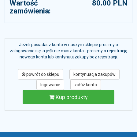
Wartość
80.00 PLN
zamówienia:
Jeżeli posiadasz konto w naszym sklepie prosimy o
zalogowanie się, a jeśli nie masz konta - prosimy o rejestrację
nowego konta lub kontynuuj zakupy bez rejestracji.
powrót do sklepu
kontynuacja zakupów
logowanie
załóż konto
Kup produkty