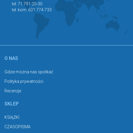
tel. 71 791-20-30
tel. kom. 601 774-733
O NAS
Gdzie można nas spotkać
Polityka prywatności
Recenzje
SKLEP
KSIĄŻKI
CZASOPISMA