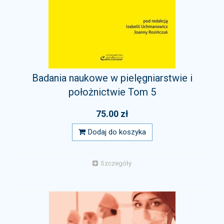
Badania naukowe w pielęgniarstwie i
położnictwie Tom 5
75.00 zł
Dodaj do koszyka
Szczegóły