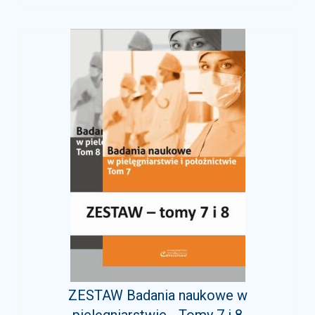
ZESTAW Badania naukowe w