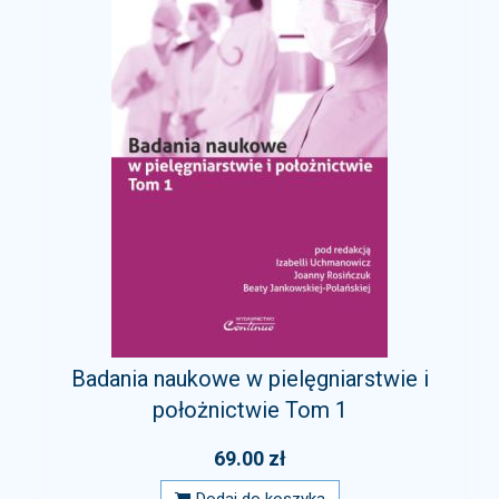
Badania naukowe w pielęgniarstwie i
położnictwie Tom 1
69.00 zł