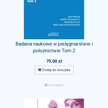
Badania naukowe w pielęgniarstwie i
położnictwie Tom 2
75.00 zł
Dodaj do koszyka
Szczegóły