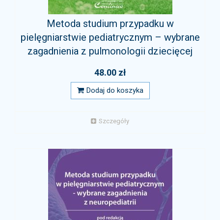
Metoda studium przypadku w
pielęgniarstwie pediatrycznym – wybrane
zagadnienia z pulmonologii dziecięcej
48.00 zł
Dodaj do koszyka
Szczegóły