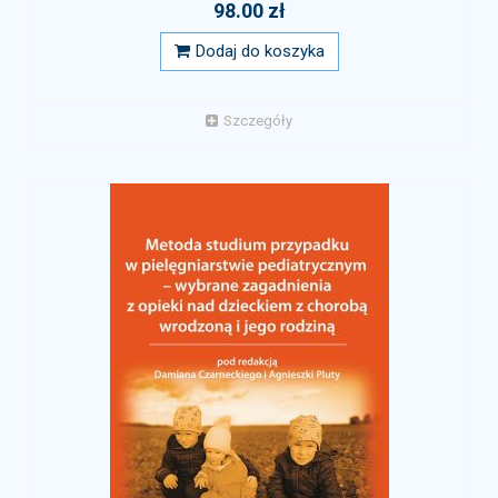
98.00 zł
Dodaj do koszyka
Szczegóły