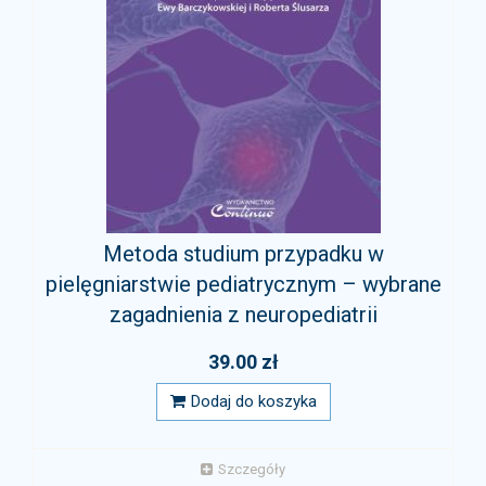
Metoda studium przypadku w
pielęgniarstwie pediatrycznym – wybrane
zagadnienia z neuropediatrii
39.00 zł
Dodaj do koszyka
Szczegóły