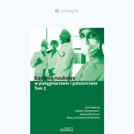
Szczegóły