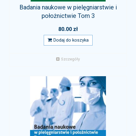
Badania naukowe w pielęgniarstwie i
położnictwie Tom 3
80.00 zł
Dodaj do koszyka
Szczegóły