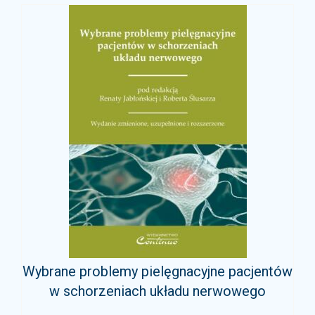
Wybrane problemy pielęgnacyjne pacjentów
w schorzeniach układu nerwowego