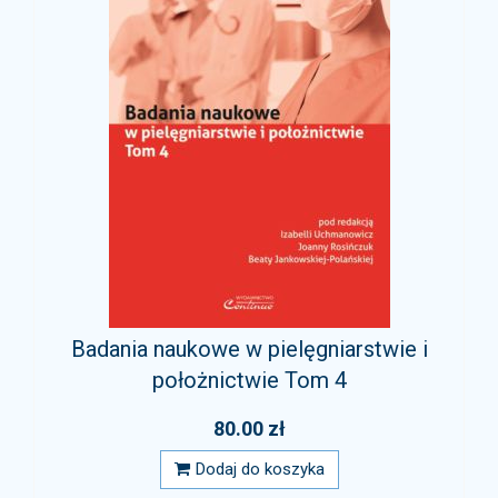
Badania naukowe w pielęgniarstwie i
położnictwie Tom 4
80.00 zł
Dodaj do koszyka