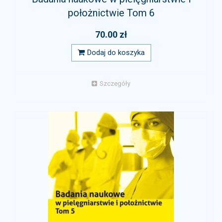
położnictwie Tom 6
70.00 zł
Dodaj do koszyka
Szczegóły