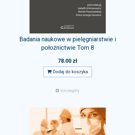
Badania naukowe w pielęgniarstwie i
położnictwie Tom 8
78.00 zł
Dodaj do koszyka
Szczegóły