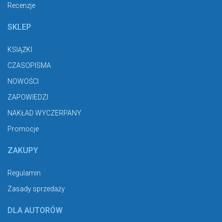
Recenzje
SKLEP
KSIĄŻKI
CZASOPISMA
NOWOŚCI
ZAPOWIEDZI
NAKŁAD WYCZERPANY
Promocje
ZAKUPY
Regulamin
Zasady sprzedaży
DLA AUTORÓW