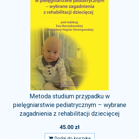
Metoda studium przypadku w
pielęgniarstwie pediatrycznym – wybrane
zagadnienia z rehabilitacji dziecięcej
45.00 zł
Dodaj do koszyka