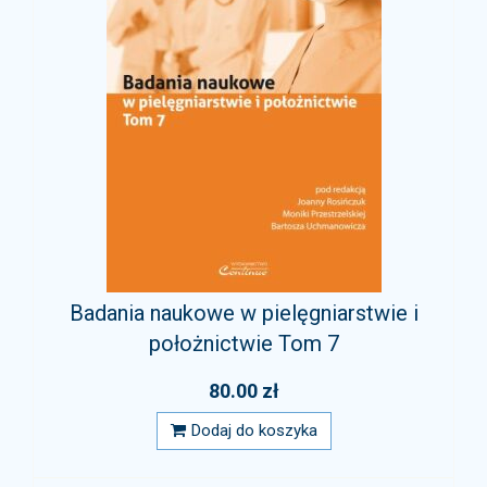
Badania naukowe w pielęgniarstwie i
położnictwie Tom 7
80.00 zł
Dodaj do koszyka