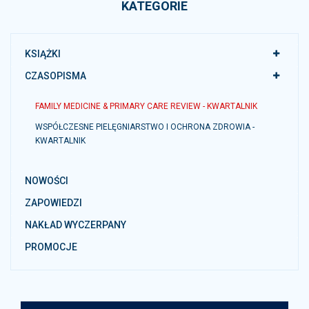
KATEGORIE
KSIĄŻKI
CZASOPISMA
FAMILY MEDICINE & PRIMARY CARE REVIEW - KWARTALNIK
WSPÓŁCZESNE PIELĘGNIARSTWO I OCHRONA ZDROWIA -
KWARTALNIK
NOWOŚCI
ZAPOWIEDZI
NAKŁAD WYCZERPANY
PROMOCJE