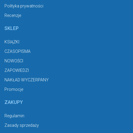
Polityka prywatności
Recenzje
SKLEP
KSIĄŻKI
CZASOPISMA
NOWOŚCI
ZAPOWIEDZI
NAKŁAD WYCZERPANY
Promocje
ZAKUPY
Regulamin
Zasady sprzedaży