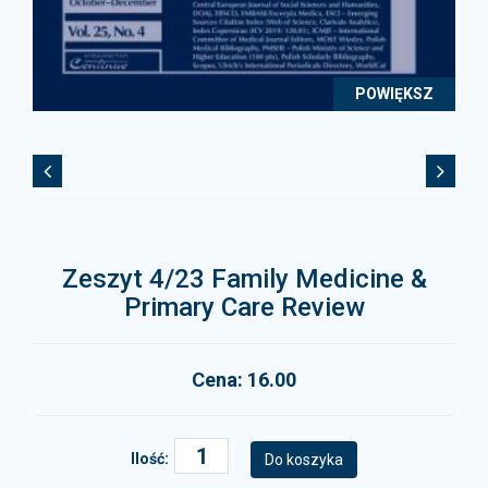
POWIĘKSZ
Zeszyt 4/23 Family Medicine &
Primary Care Review
Cena: 16.00
Ilość: