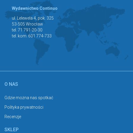
Wydawnictwo Continuo
ul. Lelewela 4, pok. 325
53-505 Wrocław
tel. 71 791-20-30
tel. kom. 601 774-733
O NAS
Gdzie można nas spotkać
Polityka prywatności
Recenzje
SKLEP