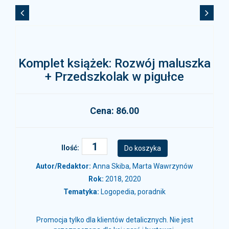
Komplet książek: Rozwój maluszka
+ Przedszkolak w pigułce
Cena: 86.00
Ilość:
Autor/Redaktor:
Anna Skiba, Marta Wawrzynów
Rok:
2018, 2020
Tematyka:
Logopedia, poradnik
Promocja tylko dla klientów detalicznych. Nie jest