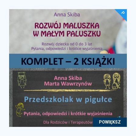
POWIĘKSZ